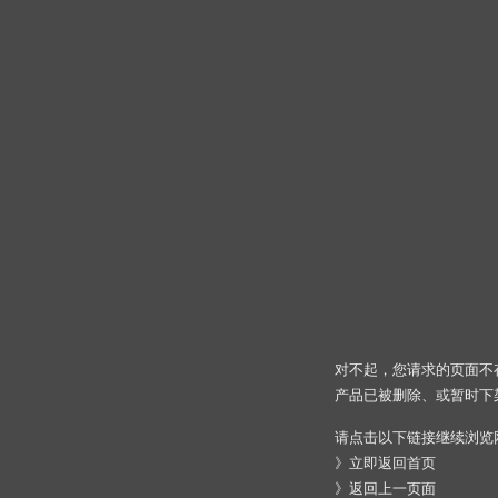
对不起，您请求的页面不
产品已被删除、或暂时下
请点击以下链接继续浏览
》
立即返回首页
》
返回上一页面