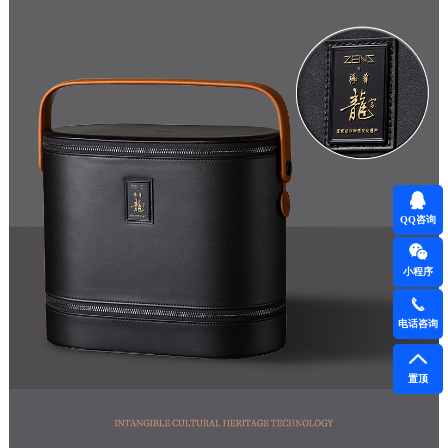
QQ咨询
小程序
电话咨询
置顶