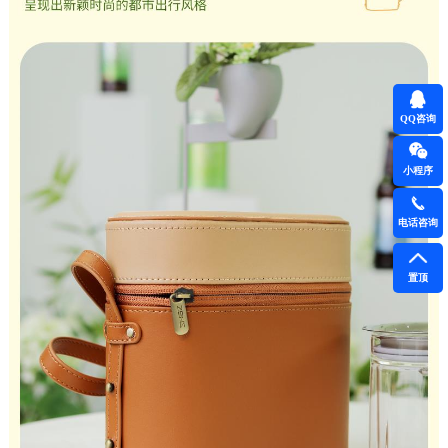
QQ咨询
小程序
电话咨询
置顶