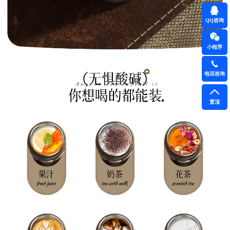
QQ咨询
小程序
电话咨询
置顶