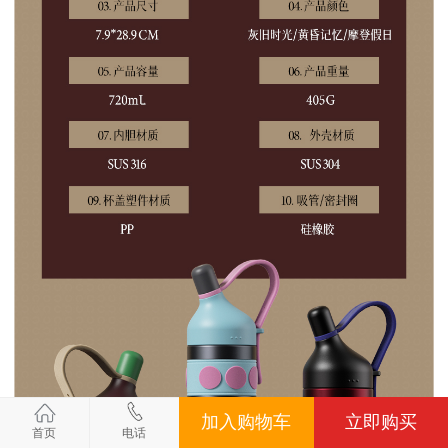
加入购物车
立即购买
首页
电话