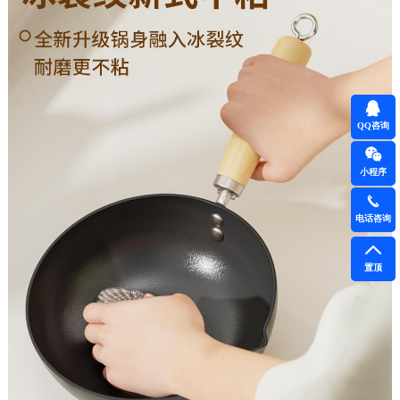
QQ咨询
小程序
电话咨询
置顶