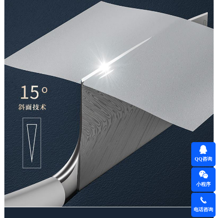
QQ咨询
小程序
电话咨询