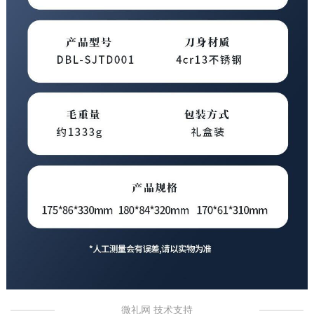
微礼网 技术支持