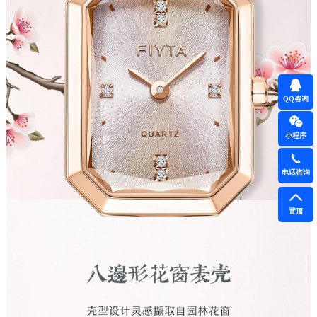
QQ咨询
小程序
电话咨询
置顶