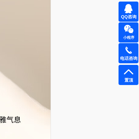
QQ咨询
小程序
电话咨询
置顶