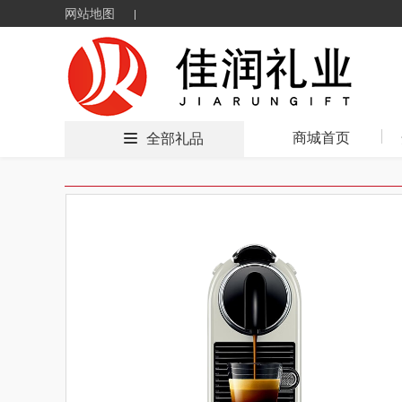
网站地图
商城首页
全部礼品