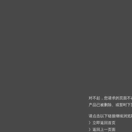
对不起，您请求的页面不
产品已被删除、或暂时下
请点击以下链接继续浏览
》
立即返回首页
》
返回上一页面