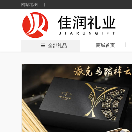
网站地图
商城首页
全部礼品