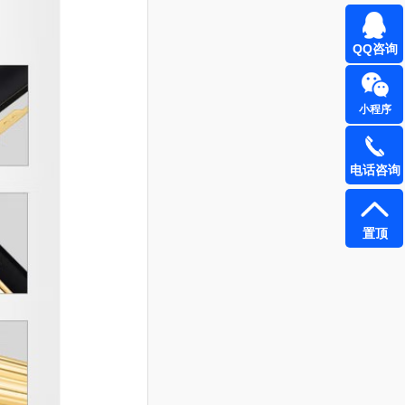
QQ咨询
小程序
电话咨询
置顶