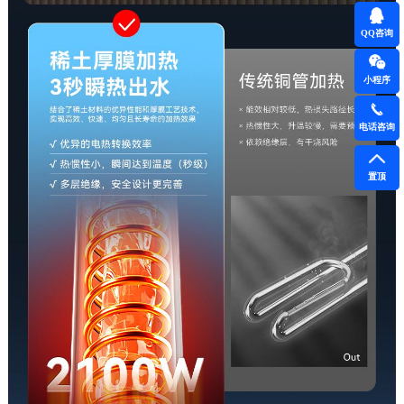
QQ咨询
小程序
电话咨询
置顶