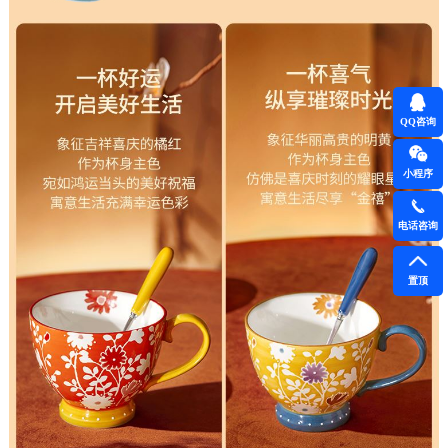
QQ咨询
小程序
电话咨询
置顶