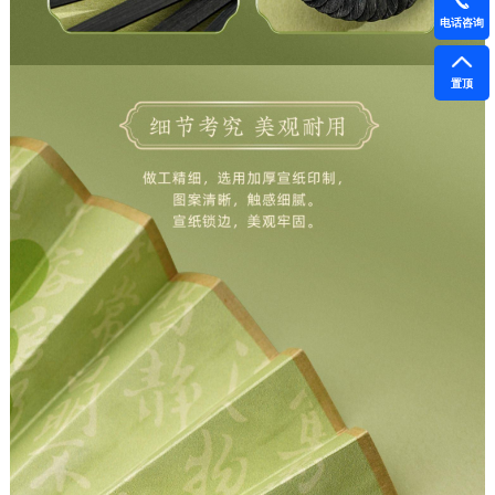
电话咨询
置顶