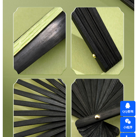
QQ咨询
小程序